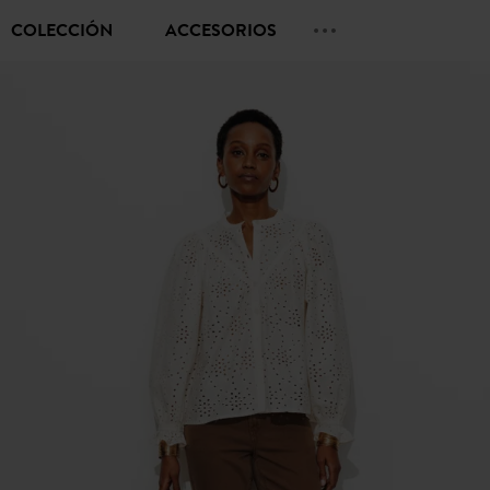
COLECCIÓN
ACCESORIOS