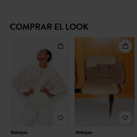
COMPRAR EL LOOK
Rebajas
Rebajas