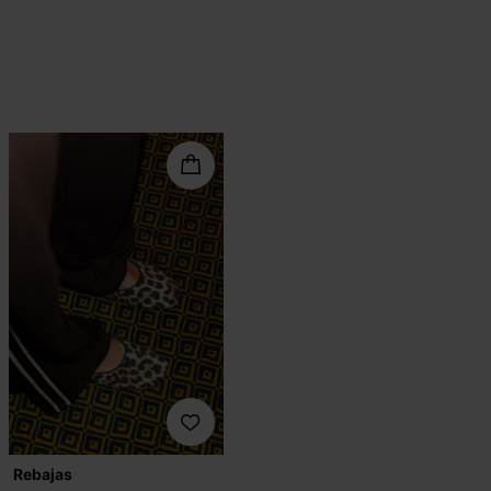
Rebajas