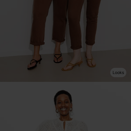
Looks