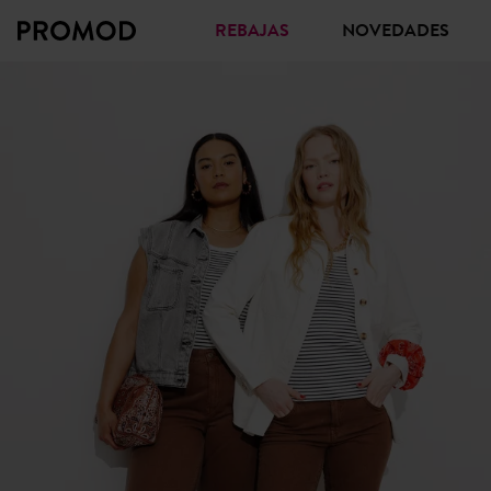
REBAJAS
NOVEDADES