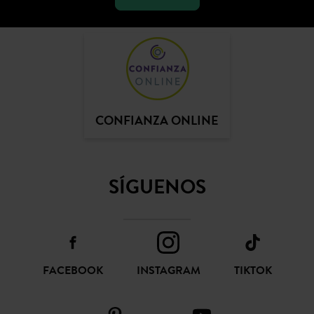
SUSCRIBIR
CONFIANZA ONLINE
SÍGUENOS