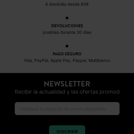
ENTREGA GRATUITA
A domicilio desde 60€
DEVOLUCIONES
posibles durante 30 días
PAGO SEGURO
Visa, PayPal, Apple Pay, Paypal, Multibanco
NEWSLETTER
Recibir la actualidad y las ofertas promod