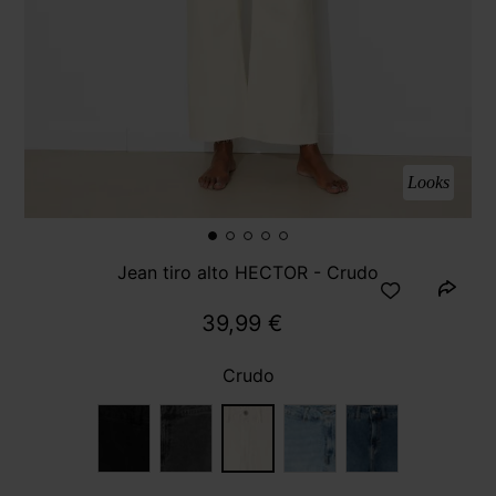
Looks
Jean tiro alto HECTOR - Crudo
39,99 €
Crudo