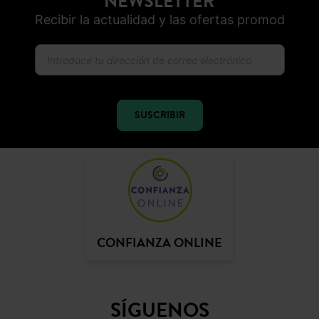
NEWSLETTER
Recibir la actualidad y las ofertas promod
SUSCRIBIR
CONFIANZA ONLINE