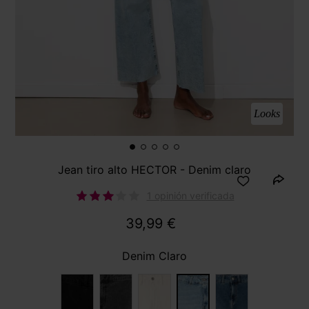
Looks
Jean tiro alto HECTOR - Denim claro
1 opinión verificada
39,99 €
Denim Claro