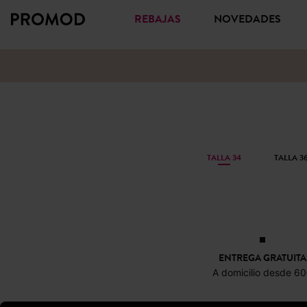
REBAJAS
NOVEDADES
TALLA 34
TALLA 3
ENTREGA GRATUITA
A domicilio desde 6