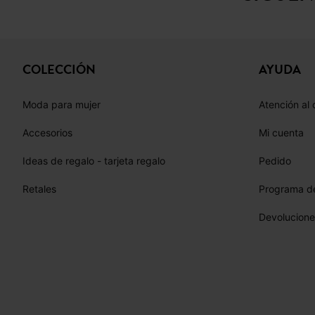
COLECCIÓN
AYUDA
Moda para mujer
Atención al 
Accesorios
Mi cuenta
Ideas de regalo - tarjeta regalo
Pedido
Retales
Programa de
Devolucione