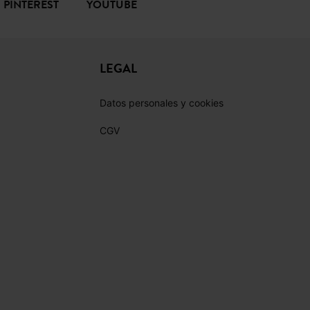
PINTEREST
YOUTUBE
LEGAL
Datos personales y cookies
CGV