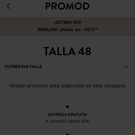
¡ÚLTIMO DÍA!
REBAJAS : ¡Hasta un - 60%!*
TALLA 48
FILTRER PAR TAILLE
Ningún producto está disponible en esta categoría
ENTREGA GRATUITA
A domicilio desde 60€