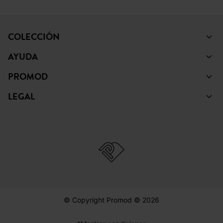
COLECCIÓN
AYUDA
PROMOD
LEGAL
© Copyright Promod © 2026