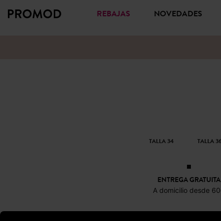
REBAJAS
NOVEDADES
TALLA 34
TALLA 3
ENTREGA GRATUITA
A domicilio desde 6