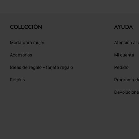
COLECCIÓN
AYUDA
Moda para mujer
Atención al 
Accesorios
Mi cuenta
Ideas de regalo - tarjeta regalo
Pedido
Retales
Programa de
Devolucione