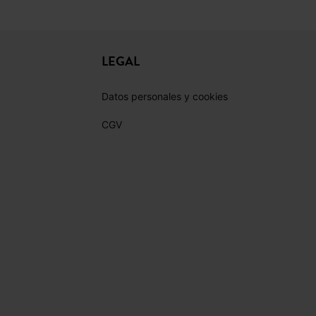
LEGAL
Datos personales y cookies
CGV