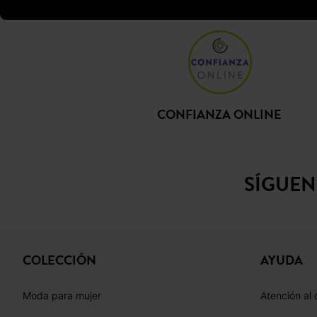
CONFIANZA ONLINE
SÍGUE
COLECCIÓN
AYUDA
Moda para mujer
Atención al 