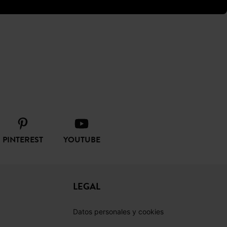
PINTEREST
YOUTUBE
LEGAL
Datos personales y cookies