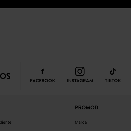
NOS
FACEBOOK
INSTAGRAM
TIKTOK
PROMOD
cliente
Marca