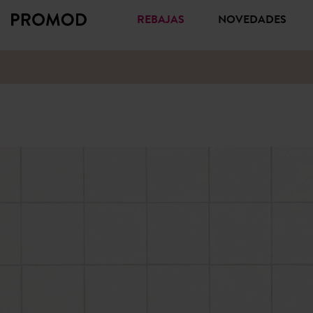
REBAJAS
NOVEDADES