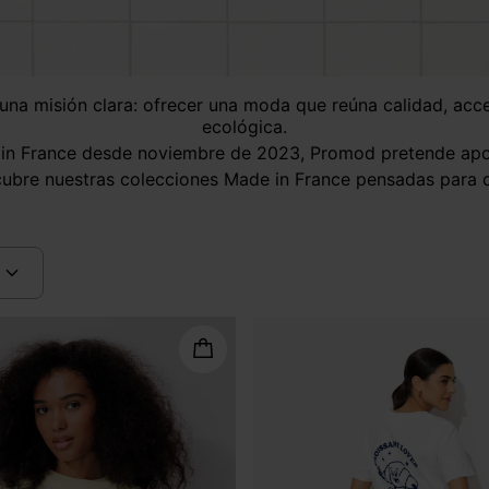
ecológica.
 in France desde noviembre de 2023, Promod pretende apoyar
cubre nuestras colecciones Made in France pensadas para d