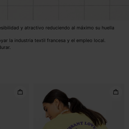
 la industria textil francesa y el empleo local.
urar.