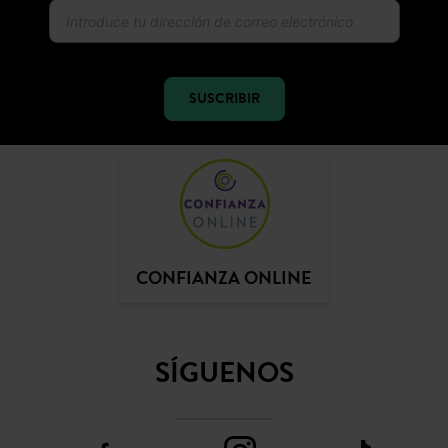
SUSCRIBIR
CONFIANZA ONLINE
SÍGUENOS