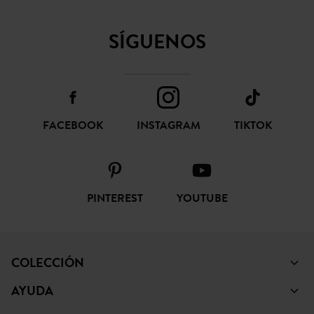
SÍGUENOS
FACEBOOK
INSTAGRAM
TIKTOK
PINTEREST
YOUTUBE
COLECCIÓN
AYUDA