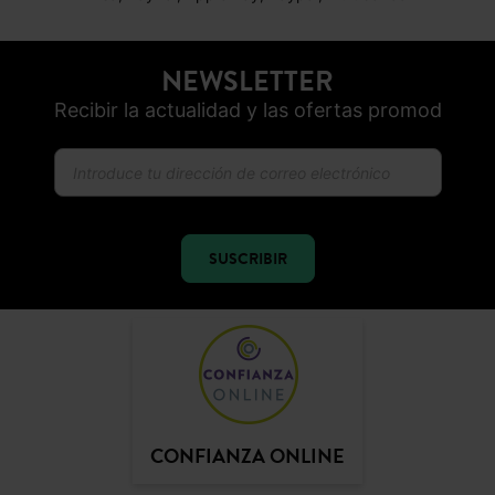
NEWSLETTER
Recibir la actualidad y las ofertas promod
SUSCRIBIR
CONFIANZA ONLINE