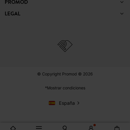
PROMOD
LEGAL
© Copyright Promod © 2026
*Mostrar condiciones
España