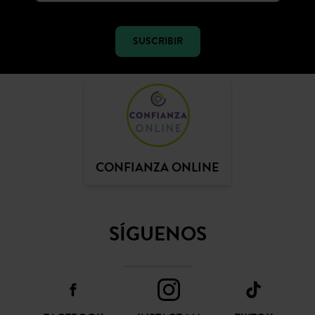
SUSCRIBIR
CONFIANZA ONLINE
SÍGUENOS