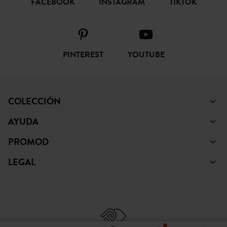
FACEBOOK
INSTAGRAM
TIKTOK
PINTEREST
YOUTUBE
COLECCIÓN
AYUDA
PROMOD
LEGAL