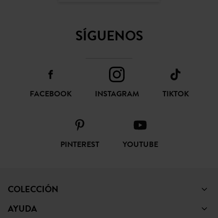
SÍGUENOS
FACEBOOK
INSTAGRAM
TIKTOK
PINTEREST
YOUTUBE
COLECCIÓN
AYUDA