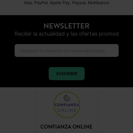
Visa, PayPal, Apple Pay, Paypal, Multibanco
NEWSLETTER
Recibir la actualidad y las ofertas promod
SUSCRIBIR
CONFIANZA ONLINE