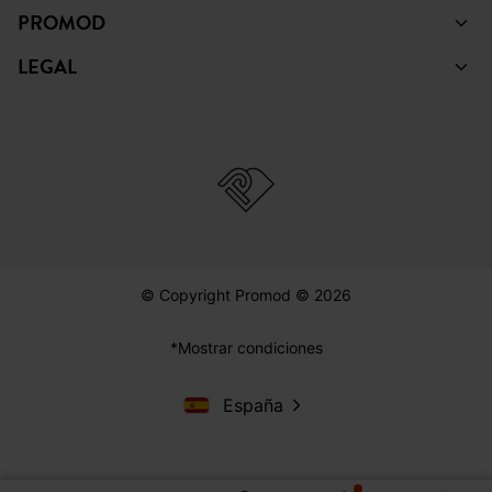
PROMOD
LEGAL
© Copyright Promod © 2026
*Mostrar condiciones
España