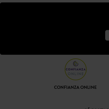
CONFIANZA ONLINE