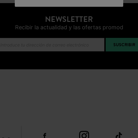
NEWSLETTER
Recibir la actualidad y las ofertas promod
SUSCRIBIR