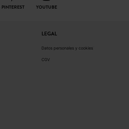
PINTEREST
YOUTUBE
LEGAL
Datos personales y cookies
CGV