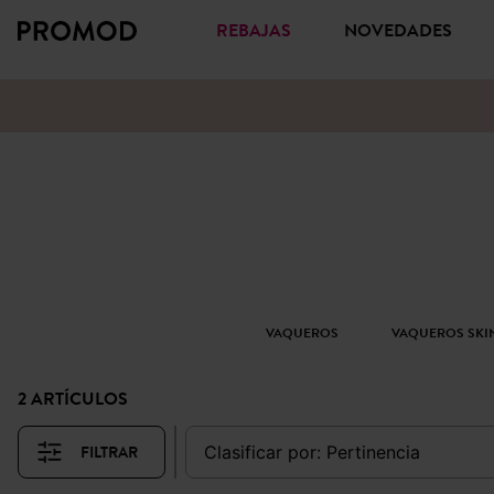
REBAJAS
NOVEDADES
VAQUEROS
VAQUEROS SKI
2 ARTÍCULOS
FILTRAR
clasificar por:
pertinencia