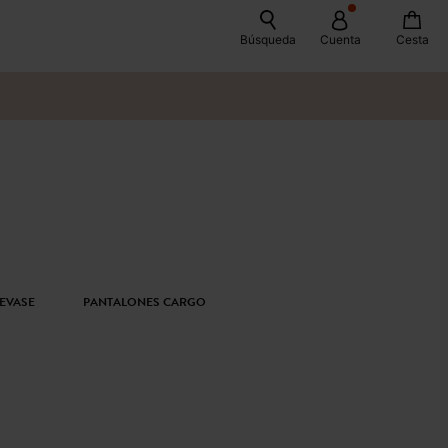
Búsqueda
Cuenta
Cesta
EVASE
PANTALONES CARGO