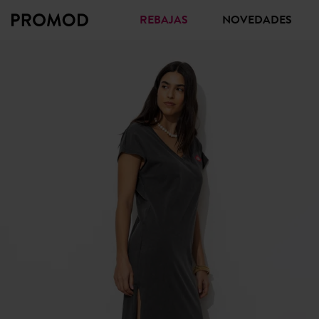
REBAJAS
NOVEDADES