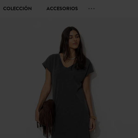
COLECCIÓN
ACCESORIOS