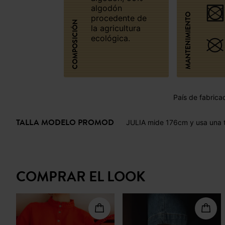
algodón
MANTENIMIENTO
procedente de
COMPOSICIÓN
la agricultura
ecológica.
País de fabrica
TALLA MODELO PROMOD
JULIA mide 176cm y usa una t
COMPRAR EL LOOK