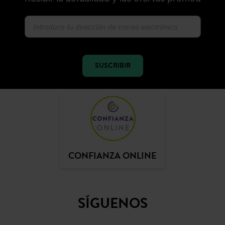
SUSCRIBIR
CONFIANZA ONLINE
SÍGUENOS