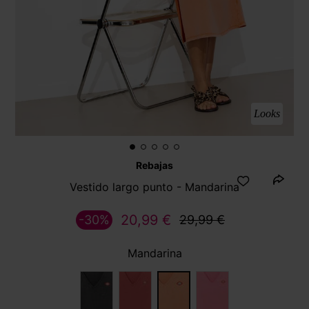
Looks
Rebajas
Vestido largo punto - Mandarina
20,99 €
-30%
29,99 €
Mandarina