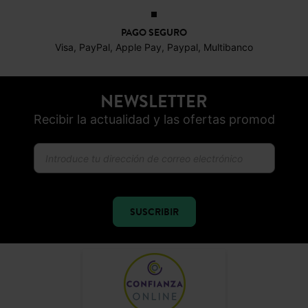
PAGO SEGURO
Visa, PayPal, Apple Pay, Paypal, Multibanco
NEWSLETTER
Recibir la actualidad y las ofertas promod
SUSCRIBIR