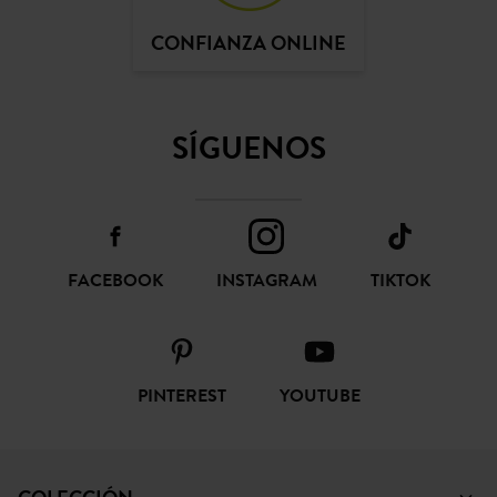
CONFIANZA ONLINE
SÍGUENOS
FACEBOOK
INSTAGRAM
TIKTOK
PINTEREST
YOUTUBE