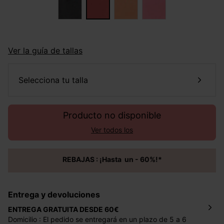
Ver la guía de tallas
selecciona tu talla
Producto no disponible
Ver todos los
REBAJAS : ¡Hasta un - 60%!*
Entrega y devoluciones
ENTREGA GRATUITA DESDE 60€
Domicilio : El pedido se entregará en un plazo de 5 a 6