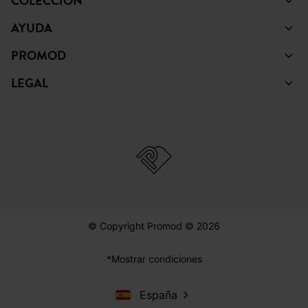
COLECCIÓN
AYUDA
PROMOD
LEGAL
© Copyright Promod © 2026
*Mostrar condiciones
España