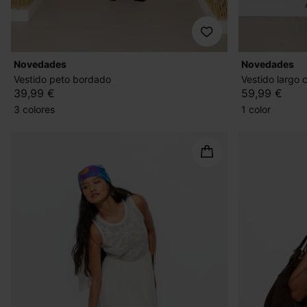
novedades
novedades
Vestido peto bordado
Vestido largo 
39,99 €
59,99 €
3 colores
1 color