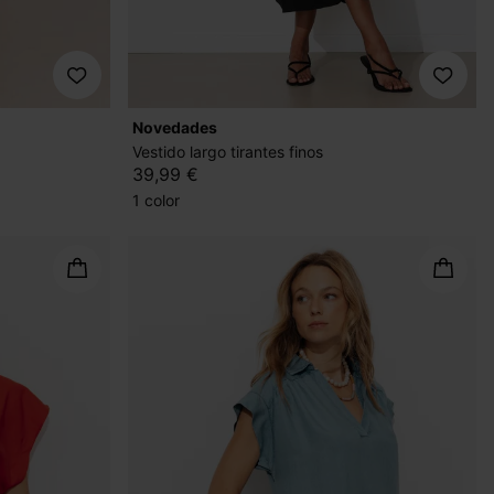
novedades
Vestido largo tirantes finos
39,99 €
1 color