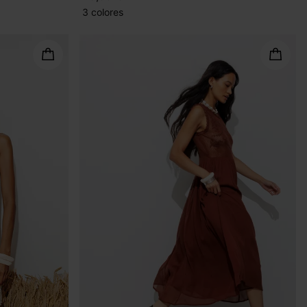
3 colores