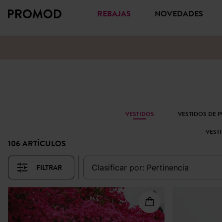
REBAJAS
NOVEDADES
VESTIDOS
VESTIDOS DE 
VEST
106 ARTÍCULOS
FILTRAR
clasificar por:
pertinencia