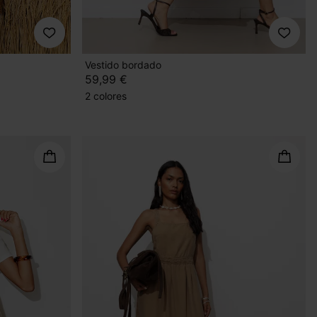
Vestido bordado
59,99 €
2 colores