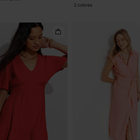
2 colores