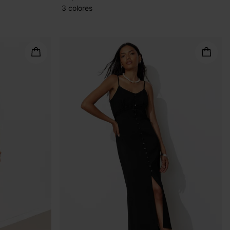
3 colores