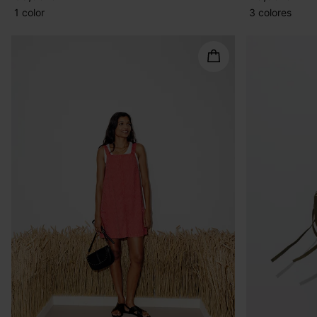
1 color
3 colores