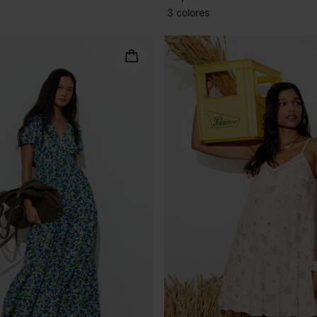
3 colores