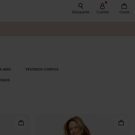
Búsqueda
Cuenta
Cesta
S MIDI
VESTIDOS CORTOS
TIDOS